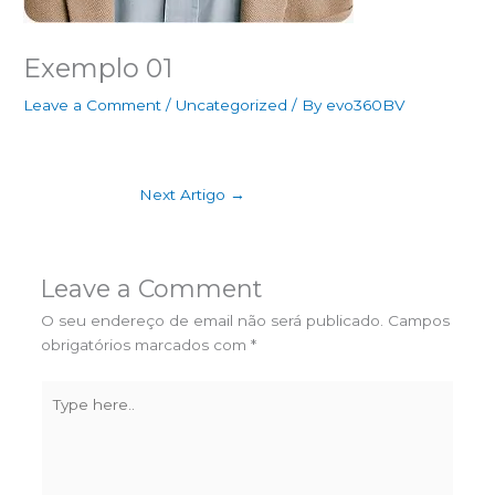
Exemplo 01
Leave a Comment
/
Uncategorized
/ By
evo360BV
Next Artigo
→
Leave a Comment
O seu endereço de email não será publicado.
Campos
obrigatórios marcados com
*
Type
here..