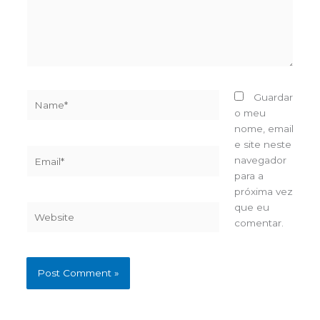
Name*
Guardar
o meu
nome, email
e site neste
Email*
navegador
para a
próxima vez
que eu
Website
comentar.