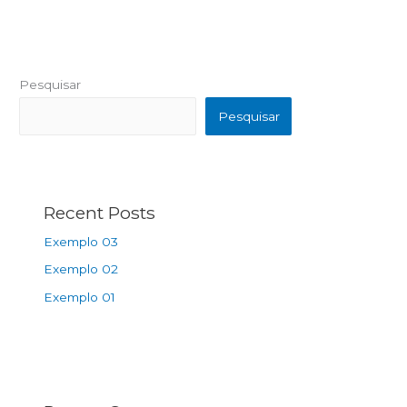
Pesquisar
Pesquisar
Recent Posts
Exemplo 03
Exemplo 02
Exemplo 01