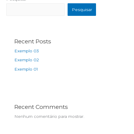
Pesquisar
Recent Posts
Exemplo 03
Exemplo 02
Exemplo 01
Recent Comments
Nenhum comentário para mostrar.