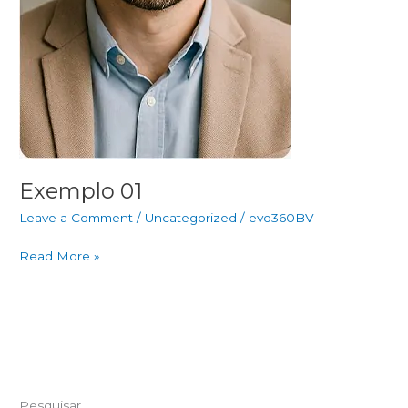
Exemplo 01
Leave a Comment
/
Uncategorized
/
evo360BV
Read More »
Pesquisar