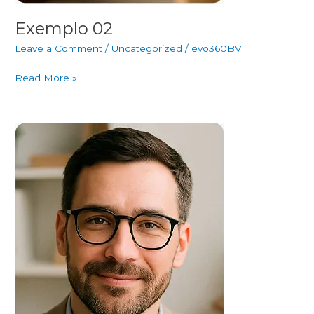
Exemplo 02
Leave a Comment
/
Uncategorized
/
evo360BV
Read More »
Exemplo
01